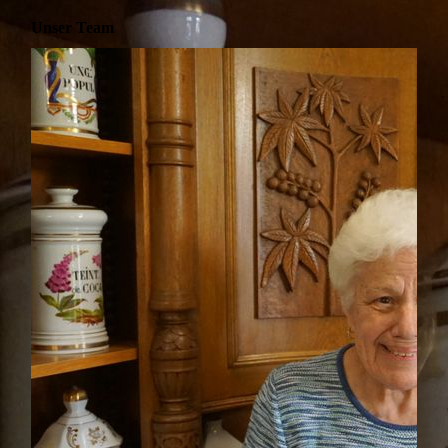
Unser Team