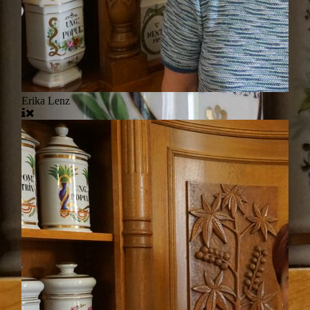
Erika Lenz