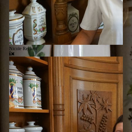
Nicole Reckert