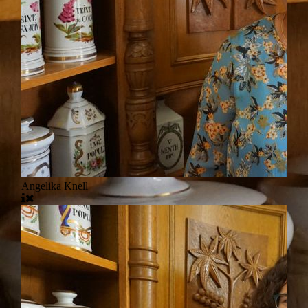
Angelika Knell