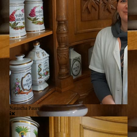
Natascha Pauer